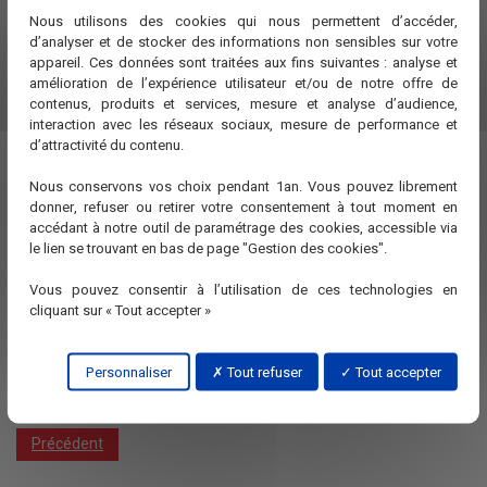
Nous utilisons des cookies qui nous permettent d’accéder,
d’analyser et de stocker des informations non sensibles sur votre
appareil. Ces données sont traitées aux fins suivantes : analyse et
amélioration de l’expérience utilisateur et/ou de notre offre de
contenus, produits et services, mesure et analyse d’audience,
interaction avec les réseaux sociaux, mesure de performance et
d’attractivité du contenu.
Nous conservons vos choix pendant 1an. Vous pouvez librement
donner, refuser ou retirer votre consentement à tout moment en
accédant à notre outil de paramétrage des cookies, accessible via
le lien se trouvant en bas de page "Gestion des cookies".
Vous pouvez consentir à l’utilisation de ces technologies en
cliquant sur « Tout accepter »
Personnaliser
Tout refuser
Tout accepter
Précédent