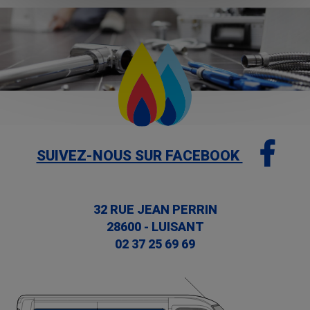
SUIVEZ-NOUS SUR FACEBOOK
32 RUE JEAN PERRIN
28600
-
LUISANT
02 37 25 69 69