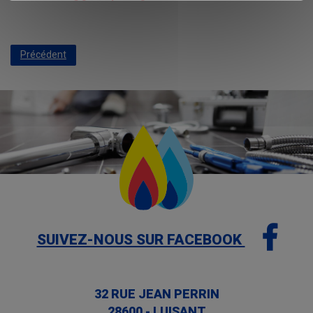
Précédent
SUIVEZ-NOUS SUR FACEBOOK
32 RUE JEAN PERRIN
28600
-
LUISANT