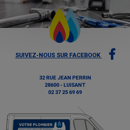
SUIVEZ-NOUS SUR FACEBOOK
32 RUE JEAN PERRIN
28600
-
LUISANT
02 37 25 69 69