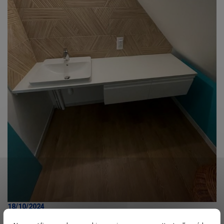
18/10/2024